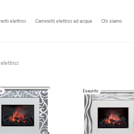
etti elettrici
Caminetti elettrici ad acqua
Chi siamo
elettrici