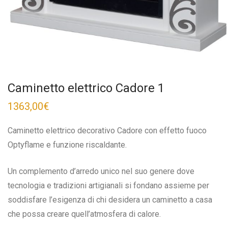
Caminetto elettrico Cadore 1
1363,00
€
Caminetto elettrico decorativo Cadore con effetto fuoco
Optyflame e funzione riscaldante.
Un complemento d’arredo unico nel suo genere dove
tecnologia e tradizioni artigianali si fondano assieme per
soddisfare l’esigenza di chi desidera un caminetto a casa
che possa creare quell’atmosfera di calore.