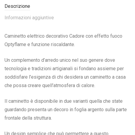
Descrizione
Informazioni aggiuntive
Caminetto elettrico decorativo Cadore con effetto fuoco
Optyflame e funzione riscaldante.
Un complemento d’arredo unico nel suo genere dove
tecnologia e tradizioni artigianali si fondano assieme per
soddisfare l’esigenza di chi desidera un caminetto a casa
che possa creare quell’atmosfera di calore.
Il caminetto è disponibile in due varianti quella che state
guardando presenta un decoro in foglia argento sulla parte
frontale della struttura.
Un design semplice che può permettere a questo