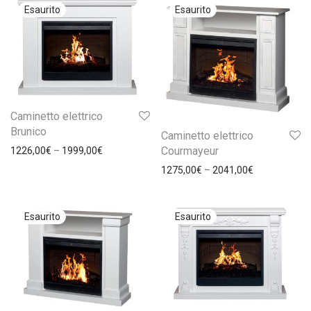
Caminetto elettrico
Brunico
Caminetto elettrico
Courmayeur
1226,00
€
–
1999,00
€
1275,00
€
–
2041,00
€