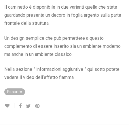
Il caminetto è disponibile in due varianti quella che state
guardando presenta un decoro in foglia argento sulla parte
frontale della struttura.
Un design semplice che può permettere a questo
complemento di essere inserito sia un ambiente moderno
ma anche in un ambiente classico.
Nella sezione ” informazioni aggiuntive ” qui sotto potete
vedere il video dell’effetto fiamma.
Esaurito